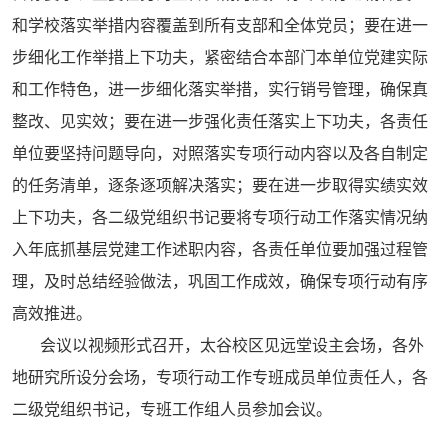
和学校落实举措内容覆盖到所有支部和全体党员；要在进一
步细化工作举措上下功夫，紧密结合本部门本单位党建实际
和工作特色，进一步细化落实举措，实行销号管理，确保真
整改、见实效；要在进一步强化责任落实上下功夫，各责任
单位要坚持问题导向，对照落实专项行动内容以及各自制定
的任务清单，逐条逐项解决落实；要在进一步取得实绩实效
上下功夫，各二级党组织书记要将专项行动工作落实情况纳
入年底抓基层党建工作述职内容，各责任单位要加强过程管
理，及时总结经验做法，巩固工作成效，确保专项行动有序
高效推进。
会议以视频形式召开，太谷校区见远堂设主会场，各外
地研究所设分会场，专项行动工作专班成员单位责任人，各
二级党组织书记，专班工作组人员参加会议。