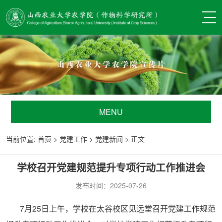
MENU
当前位置:
首页
>
党建工作
>
党建新闻
> 正文
学校召开党建规范提升专项行动工作推进会
发布时间：2025-07-26
7月25日上午，学校在太谷校区见远堂召开党建工作规范