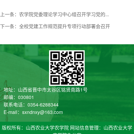
上一条：农学院党委理论学习中心组召开学习党的...
下一条：全校党建工作规范提升专项行动部署会召开
地址：山西省晋中市太谷区铭贤南路1号
邮编：030801
联系电话：0354-6288344
E-mail：sxndnxy@163.com
版权所有：山西农业大学农学院 网站信息管理：山西农业大学