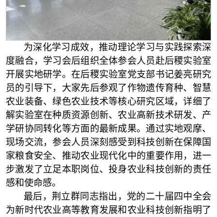
为深化学习成效，推动理论学习与实践探索深
度融合，学习会后组织全体参会人员赴后稷实验室
开展实地研学。在后稷实验室党支部书记姜亮研究
员的引导下，大家先后参观了作物遗传育种、智慧
农业装备、绿色农业技术等核心研究区域，详细了
解实验室在种质资源创新、农业高新技术研发、产
学研协同转化等方面的最新成果。通过实地观摩、
现场交流，参会人员深刻感受到科技创新在保障国
家粮食安全、推动农业现代化中的重要作用，进一
步激发了立足本职岗位、投身农业科技创新的责任
感和使命感。
最后，荆立群同志指出，党的二十届四中全会
为新时代农业高等教育发展和农业科技创新指明了