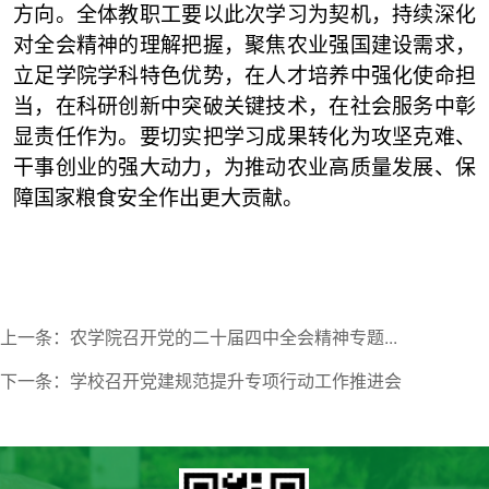
方向。全体教职工要以此次学习为契机，持续深化
对全会精神的理解把握，聚焦农业强国建设需求，
立足学院学科特色优势，在人才培养中强化使命担
当，在科研创新中突破关键技术，在社会服务中彰
显责任作为。要切实把学习成果转化为攻坚克难、
干事创业的强大动力，为推动农业高质量发展、保
障国家粮食安全作出更大贡献。
上一条：农学院召开党的二十届四中全会精神专题...
下一条：学校召开党建规范提升专项行动工作推进会