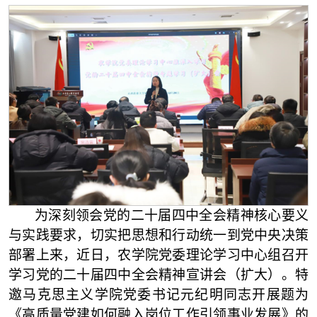
为深刻领会党的二十届四中全会精神核心要义
与实践要求，切实把思想和行动统一到党中央决策
部署上来，近日，农学院党委理论学习中心组召开
学习党的二十届四中全会精神宣讲会（扩大）。特
邀马克思主义学院党委书记元纪明同志开展题为
《高质量党建如何融入岗位工作引领事业发展》的