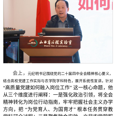
会上，
元纪明书记围绕党的二十届四中全会精神核心要义，
结合高校党建工作实际与农学院学科特色，展开系统性宣讲。针对
“
高质量党建如何融入岗位工作
”
这一核心命题，他
从三个维度进行阐释：一是强化政治引领，将全会
精神转化为岗位行动指南，牢牢把握社会主义办学
方向，把
“
为党育人、为国育才
”
根本任务贯穿教