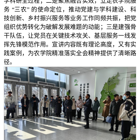
学科研全过程；二是聚焦融合实效，立足农学院服
务
“
三农
”
的使命定位，推动党建与学科建设、科
技创新、乡村振兴服务等业务工作同频共振，把党
组织优势转化为破解发展难题的动能；三是建强骨
干队伍，让党员在关键技术攻关、基层服务一线发
挥先锋模范作用。宣讲内容既有理论高度，又有实
践案例，为农学院精准落实全会精神提供了清晰路
径。