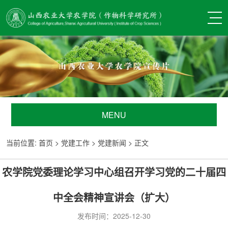
MENU
当前位置:
首页
>
党建工作
>
党建新闻
> 正文
农学院党委理论学习中心组召开学习党的二十届四
中全会精神宣讲会（扩大）
发布时间：2025-12-30