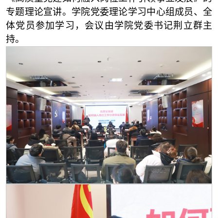
专题理论宣讲。学院党委理论学习中心组成员、全
体党员参加学习，会议由学院党委书记荆立群主
持。